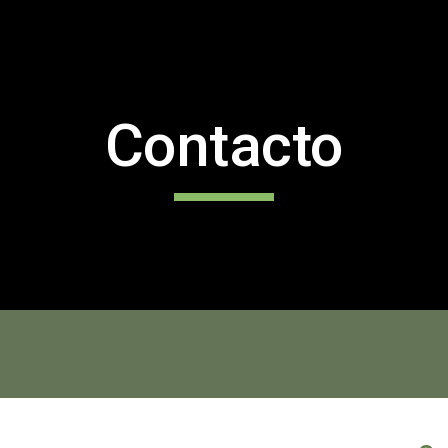
ip to main content
Skip to navigat
Contacto