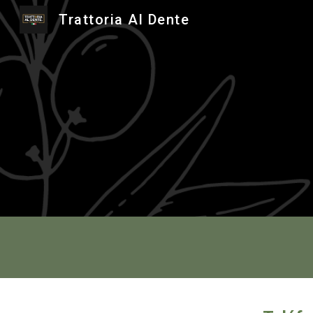
Trattoria Al Dente
Sk